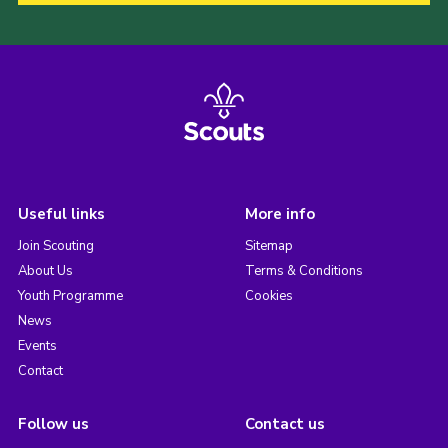
Useful links
More info
Join Scouting
Sitemap
About Us
Terms & Conditions
Youth Programme
Cookies
News
Events
Contact
Follow us
Contact us