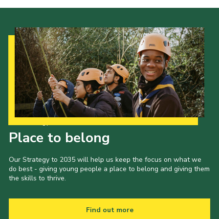
Our Strategy to 2035
Place to belong
Our Strategy to 2035 will help us keep the focus on what we
do best - giving young people a place to belong and giving them
the skills to thrive.
Find out more