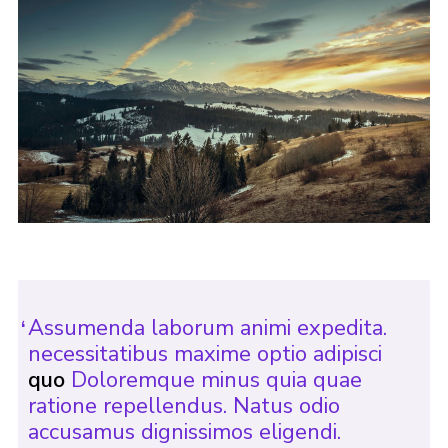
Assumenda laborum animi expedita.
necessitatibus maxime optio adipisci
quo
Doloremque minus quia quae
ratione repellendus. Natus odio
accusamus dignissimos eligendi.