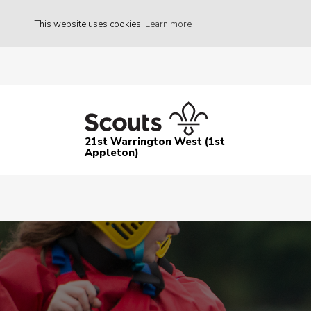
This website uses cookies
Learn more
21st Warrington West (1st
Appleton)