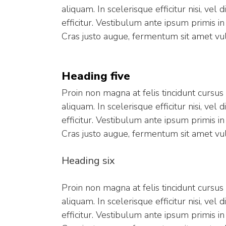
aliquam. In scelerisque efficitur nisi, ve
efficitur. Vestibulum ante ipsum primis in
Cras justo augue, fermentum sit amet vul
Heading five
Proin non magna at felis tincidunt cursu
aliquam. In scelerisque efficitur nisi, ve
efficitur. Vestibulum ante ipsum primis in
Cras justo augue, fermentum sit amet vul
Heading six
Proin non magna at felis tincidunt cursu
aliquam. In scelerisque efficitur nisi, ve
efficitur. Vestibulum ante ipsum primis in