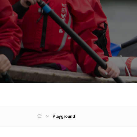
Playground