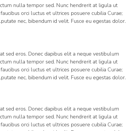
l dictum nulla tempor sed. Nunc hendrerit at ligula ut
 faucibus orci luctus et ultrices posuere cubilia Curae;
putate nec, bibendum id velit. Fusce eu egestas dolor.
s at sed eros. Donec dapibus elit a neque vestibulum
l dictum nulla tempor sed. Nunc hendrerit at ligula ut
 faucibus orci luctus et ultrices posuere cubilia Curae;
putate nec, bibendum id velit. Fusce eu egestas dolor.
s at sed eros. Donec dapibus elit a neque vestibulum
l dictum nulla tempor sed. Nunc hendrerit at ligula ut
 faucibus orci luctus et ultrices posuere cubilia Curae;