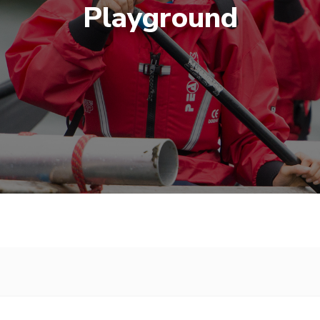
Playground