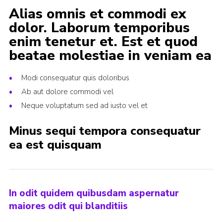
Alias omnis et commodi ex
dolor. Laborum temporibus
enim tenetur et. Est et quod
beatae molestiae in veniam ea
Modi consequatur quis doloribus
Ab aut dolore commodi vel
Neque voluptatum sed ad iusto vel et
Minus sequi tempora consequatur
ea est quisquam
In odit quidem quibusdam aspernatur
maiores odit qui blanditiis