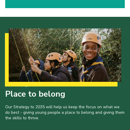
Our Strategy to 2035
Place to belong
Our Strategy to 2035 will help us keep the focus on what we
do best - giving young people a place to belong and giving them
the skills to thrive.